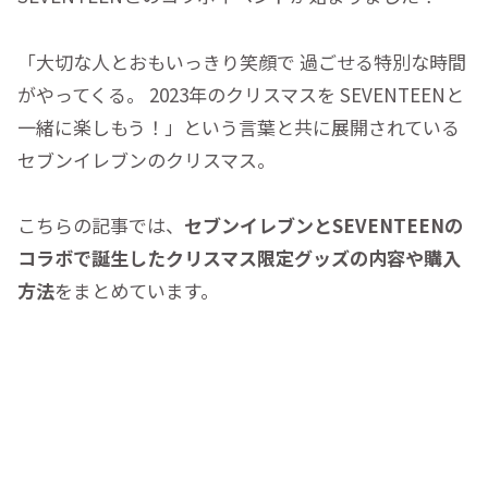
「大切な人とおもいっきり笑顔で 過ごせる特別な時間
がやってくる。 2023年のクリスマスを SEVENTEENと
一緒に楽しもう！」という言葉と共に展開されている
セブンイレブンのクリスマス。
こちらの記事では、
セブンイレブンとSEVENTEENの
コラボで誕生したクリスマス限定グッズの内容や購入
方法
をまとめています。