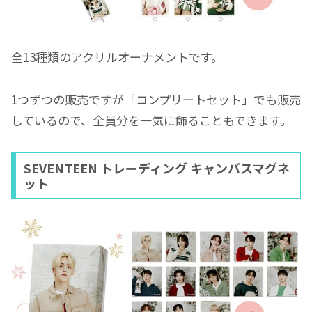
全13種類のアクリルオーナメントです。
1つずつの販売ですが「コンプリートセット」でも販売
しているので、全員分を一気に飾ることもできます。
SEVENTEEN トレーディング キャンバスマグネ
ット