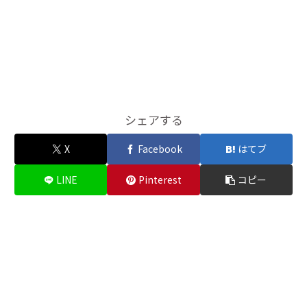
シェアする
X
Facebook
はてブ
LINE
Pinterest
コピー