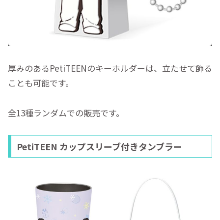
厚みのあるPetiTEENのキーホルダーは、立たせて飾る
ことも可能です。
全13種ランダムでの販売です。
PetiTEEN カップスリーブ付きタンブラー