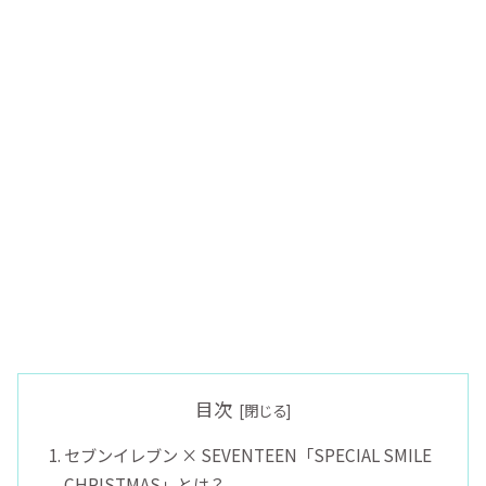
目次
セブンイレブン × SEVENTEEN「SPECIAL SMILE
CHRISTMAS」とは？