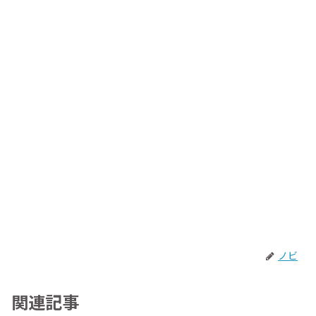
ノビ
関連記事