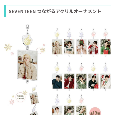
SEVENTEEN つながるアクリルオーナメント