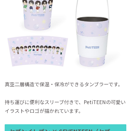
真空二層構造で保温・保冷ができるタンブラーです。
持ち運びに便利なスリーブ付きで、PetiTEENの可愛い
イラストやロゴが描かれています。