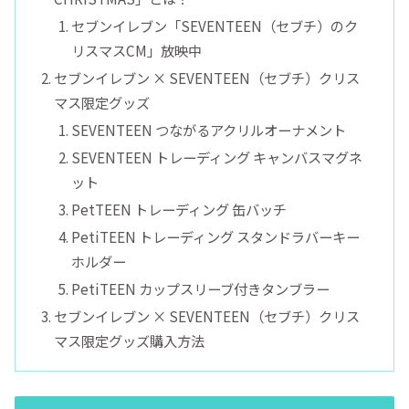
セブンイレブン「SEVENTEEN（セブチ）のク
リスマスCM」放映中
セブンイレブン × SEVENTEEN（セブチ）クリス
マス限定グッズ
SEVENTEEN つながるアクリルオーナメント
SEVENTEEN トレーディング キャンバスマグネ
ット
PetTEEN トレーディング 缶バッチ
PetiTEEN トレーディング スタンドラバーキー
ホルダー
PetiTEEN カップスリーブ付きタンブラー
セブンイレブン × SEVENTEEN（セブチ）クリス
マス限定グッズ購入方法