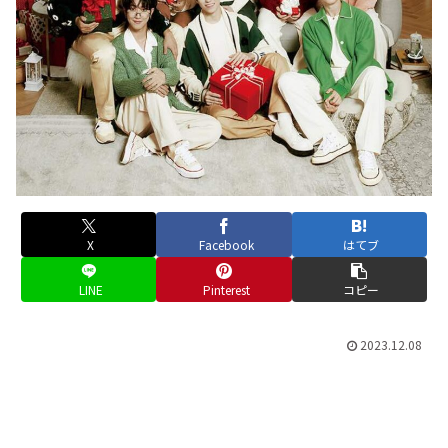
X
Facebook
はてブ
LINE
Pinterest
コピー
2023.12.08