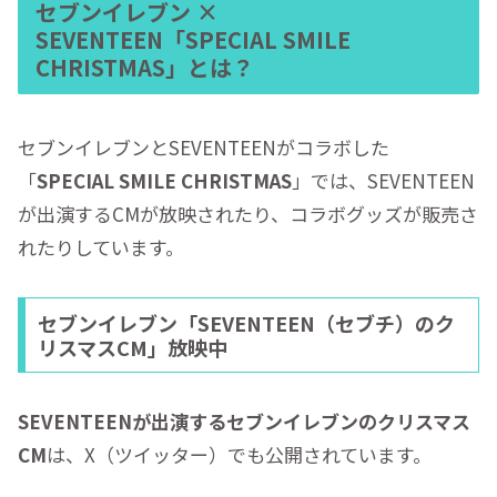
セブンイレブン ×
SEVENTEEN「SPECIAL SMILE
CHRISTMAS」とは？
セブンイレブンとSEVENTEENがコラボした
「
SPECIAL SMILE CHRISTMAS
」では、SEVENTEEN
が出演するCMが放映されたり、コラボグッズが販売さ
れたりしています。
セブンイレブン「SEVENTEEN（セブチ）のク
リスマスCM」放映中
SEVENTEENが出演するセブンイレブンのクリスマス
CM
は、X（ツイッター）でも公開されています。