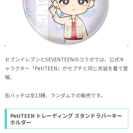
セブンイレブンとSEVENTEENのコラボでは、公式キ
ャラクター「PetiTEEN」がセブチと同じ衣装を着て登
場。
缶バッチは全13種、ランダムでの販売です。
PetiTEEN トレーディング スタンドラバーキー
ホルダー