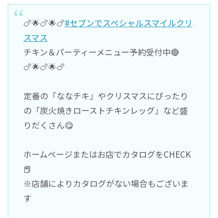
🍗🌟🍗🌟🍗
#セブンでスペシャルスマイルクリ
スマス
チキン＆パーティーメニュー予約受付中🔴
🍗🌟🍗🌟🍗
定番の「ななチキ」やクリスマスにぴったり
の「炭火焼きローストチキンレッグ」など盛
りだくさん😋
ホームページまたはお店でカタログをCHECK
📕
※店舗によりカタログがない場合もございま
す