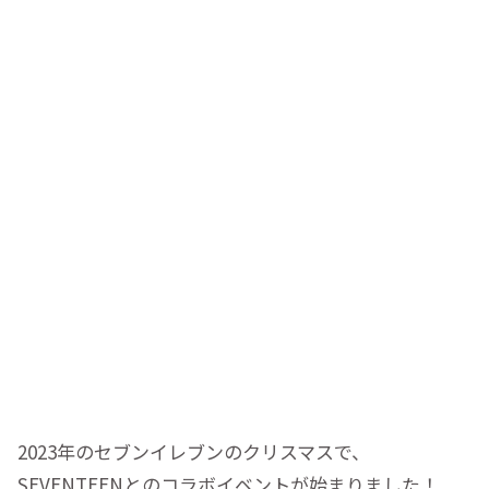
2023年のセブンイレブンのクリスマスで、
SEVENTEENとのコラボイベントが始まりました！