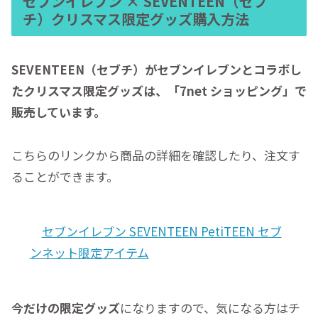
セブンイレブン × SEVENTEEN（セブ
チ）クリスマス限定グッズ購入方法
SEVENTEEN（セブチ）がセブンイレブンとコラボし
たクリスマス限定グッズは、「7net ショッピング」で
販売しています。
こちらのリンクから商品の詳細を確認したり、注文す
ることができます。
セブンイレブン SEVENTEEN PetiTEEN セブ
ンネット限定アイテム
今だけの限定グッズ
になりますので、気になる方はチ