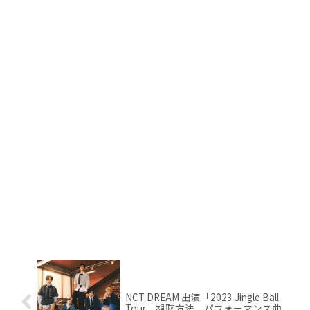
NCT DREAM 出演「2023 Jingle Ball
Tour」視聴方法、パフォーマンス曲