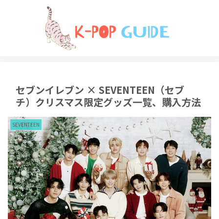
セブンイレブン × SEVENTEEN（セブ
チ）クリスマス限定グッズ一覧、購入方法
SEVENTEEN