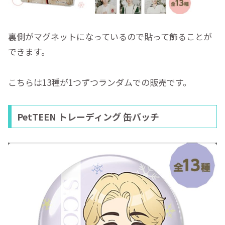
裏側がマグネットになっているので貼って飾ることが
できます。
こちらは13種が1つずつランダムでの販売です。
PetTEEN トレーディング 缶バッチ