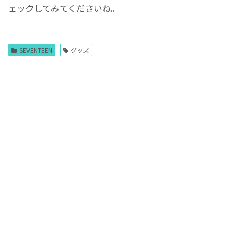
ェックしてみてくださいね。
SEVENTEEN
グッズ