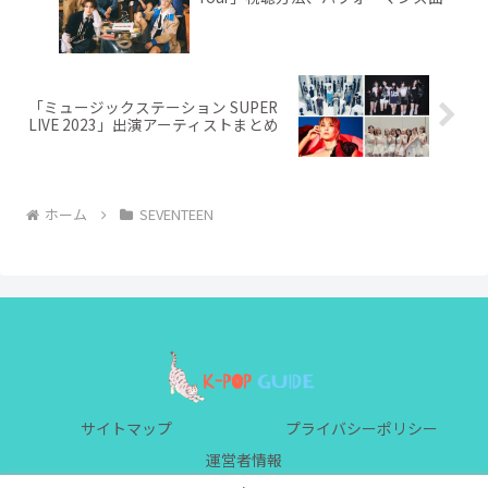
「ミュージックステーション SUPER
LIVE 2023」出演アーティストまとめ
ホーム
SEVENTEEN
サイトマップ
プライバシーポリシー
運営者情報