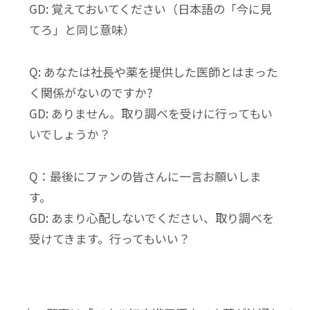
GD: 覚えておいてください（日本語の「今に見
てろ」と同じ意味）
Q: あなたは社長や薬を提供した医師とはまった
く関係がないのですか?
GD: ありません。取り調べを受けに行ってもい
いでしょうか？
Q：最後にファンの皆さんに一言お願いしま
す。
GD: あまり心配しないでください、取り調べを
受けてきます。行ってもいい？