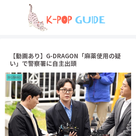
【動画あり】G-DRAGON「麻薬使用の疑
い」で警察署に自主出頭
BIGBANG