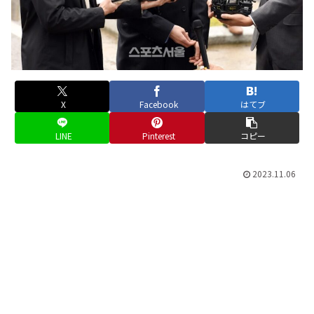
X
Facebook
はてブ
LINE
Pinterest
コピー
2023.11.06