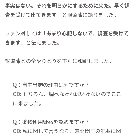
事実はない。それを明らかにするために来た。早く調
査を受けて出てきます
」と報道陣に語りました。
ファン対しては「
あまり心配しないで、調査を受けて
きます
」と伝えました。
報道陣との全やりとりを下記に和訳しました。
Q：自主出頭の理由は何ですか？
GD: もちろん、調べなければいけないのでここ
に来ました。
Q：薬物使用疑惑を認めますか？
GD: 私に関して言うなら、麻薬関連の犯罪に関