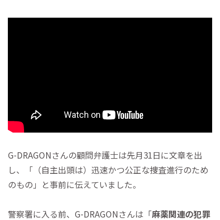
G-DRAGONさんの顧問弁護士は先月31日に文章を出
し、「（自主出頭は）迅速かつ公正な捜査進行のため
のもの」と事前に伝えていました。
警察署に入る前、G-DRAGONさんは「
麻薬関連の犯罪