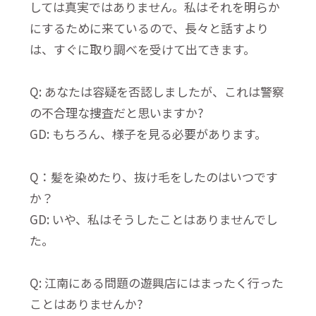
しては真実ではありません。私はそれを明らか
にするために来ているので、長々と話すより
は、すぐに取り調べを受けて出てきます。
Q: あなたは容疑を否認しましたが、これは警察
の不合理な捜査だと思いますか?
GD: もちろん、様子を見る必要があります。
Q：髪を染めたり、抜け毛をしたのはいつです
か？
GD: いや、私はそうしたことはありませんでし
た。
Q: 江南にある問題の遊興店にはまったく行った
ことはありませんか?