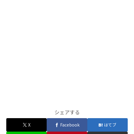
シェアする
X
Facebook
はてブ