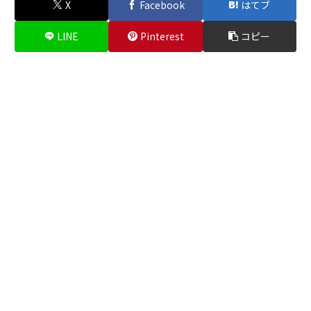
X
Facebook
はてブ
LINE
Pinterest
コピー