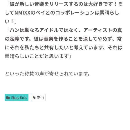
「
彼が新しい音楽をリリースするのは大好きです！そ
してNMIXXのベイとのコラボレーションは素晴らし
い！
」
「
ハンは単なるアイドルではなく、アーティストの真
の定義です。彼は音楽を作ることを決してやめず、常
にそれを私たちと共有したいと考えています、それは
素晴らしいことだと思います
」
といった称賛の声が寄せられています。
Stray Kids
新曲