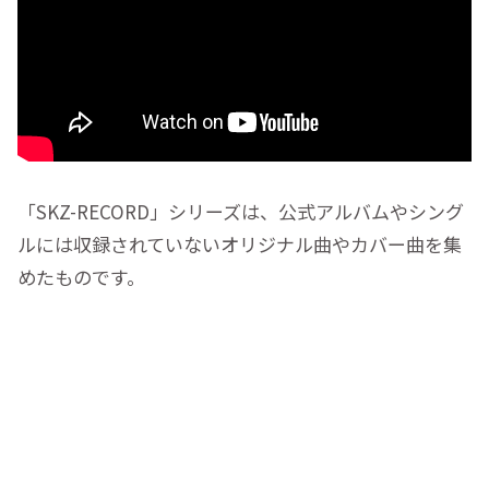
「SKZ-RECORD」シリーズは、公式アルバムやシング
ルには収録されていないオリジナル曲やカバー曲を集
めたものです。