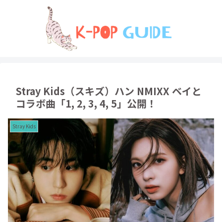
Stray Kids（スキズ）ハン NMIXX ベイと
コラボ曲「1, 2, 3, 4, 5」公開！
Stray Kids