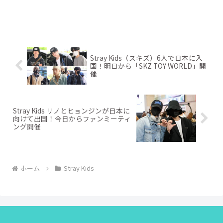
Stray Kids（スキズ）6人で日本に入
国！明日から「SKZ TOY WORLD」開
催
Stray Kids リノとヒョンジンが日本に
向けて出国！今日からファンミーティ
ング開催
ホーム
Stray Kids