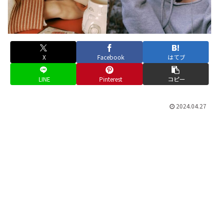
X
Facebook
はてブ
LINE
Pinterest
コピー
2024.04.27