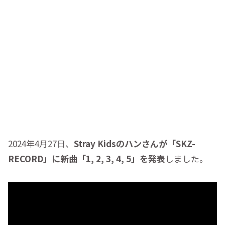
2024年4月27日、
Stray Kidsのハンさんが「SKZ-
RECORD」に新曲「1, 2, 3, 4, 5」を発表
しました。