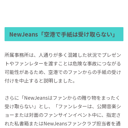
NewJeans「空港で手紙は受け取らない」
所属事務所は、人通りが多く混雑した状況でプレゼン
トやファンレターを渡すことは危険な事故につながる
可能性があるため、空港でのファンからの手紙の受け
付けを中止すると説明しました。
さらに「NewJeansはファンからの贈り物をまったく
受け取らない」とし、「ファンレターは、公開音楽シ
ョーまたは対面のファンサインイベント中に、指定さ
れた私書箱またはNewJeansファンクラブ担当者を通