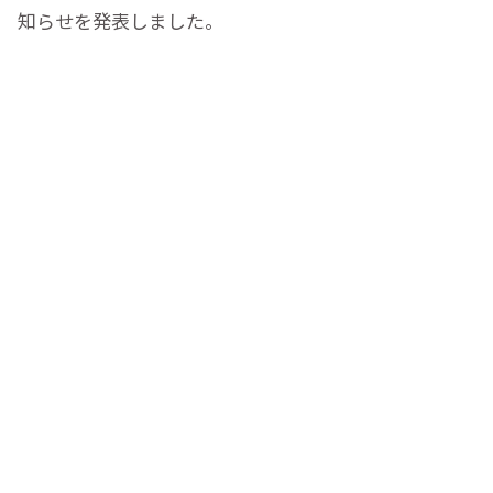
知らせを発表しました。