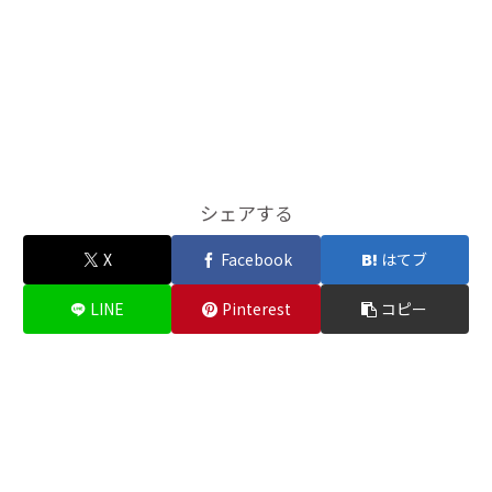
シェアする
X
Facebook
はてブ
LINE
Pinterest
コピー