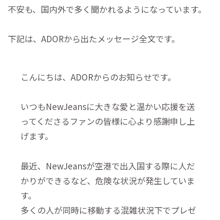
不安も、国内外で多く聞かれるようになっています。
下記は、ADORから出たメッセージ全文です。
こんにちは、ADORからのお知らせです。
いつもNewJeansに大きな愛と温かい応援を送
ってくださるファンの皆様に心より感謝申し上
げます。
最近、NewJeansが空港で出入国する際に人だ
かりができるなど、危険な状況が発生していま
す。
多くの人が同時に移動する混雑状況下でプレゼ