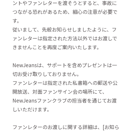
ントやファンレターを渡そうとすると、事故に
つながる恐れがあるため、細心の注意が必要で
す。
従いまして、先般お知らせしましたように、フ
ァンレターは指定された方法以外ではお渡しで
きませんことを再度ご案内いたします。
NewJeansは、サポートを含めプレゼントは一
切お受け取りしておりません。
ファンレターは指定された私書箱への郵送や公
開放送、対面ファンサイン会の場所にて、
NewJeansファンクラブの担当者を通じてお渡
しいただけます。
ファンレターのお渡しに関する詳細は、[お知ら