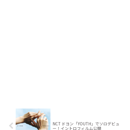
NCT ドヨン「YOUTH」でソロデビュ
ー！イントロフィルム公開