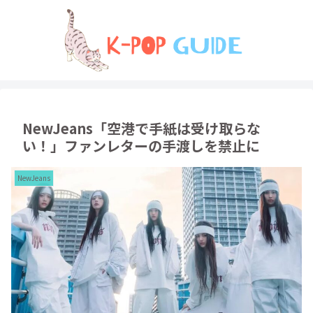
NewJeans「空港で手紙は受け取らな
い！」ファンレターの手渡しを禁止に
NewJeans