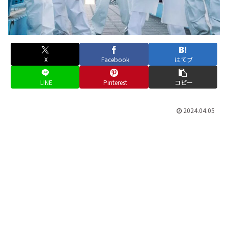
X
Facebook
はてブ
LINE
Pinterest
コピー
2024.04.05