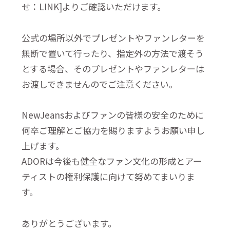
せ：LINK]よりご確認いただけます。
公式の場所以外でプレゼントやファンレターを
無断で置いて行ったり、指定外の方法で渡そう
とする場合、そのプレゼントやファンレターは
お渡しできませんのでご注意ください。
NewJeansおよびファンの皆様の安全のために
何卒ご理解とご協力を賜りますようお願い申し
上げます。
ADORは今後も健全なファン文化の形成とアー
ティストの権利保護に向けて努めてまいりま
す。
ありがとうございます。