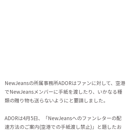
NewJeansの所属事務所ADORはファンに対して、空港
でNewJeansメンバーに手紙を渡したり、いかなる種
類の贈り物も送らないようにと要請しました。
ADORは4月5日、「NewJeansへのファンレターの配
達方法のご案内(空港での手紙渡し禁止)」と題したお