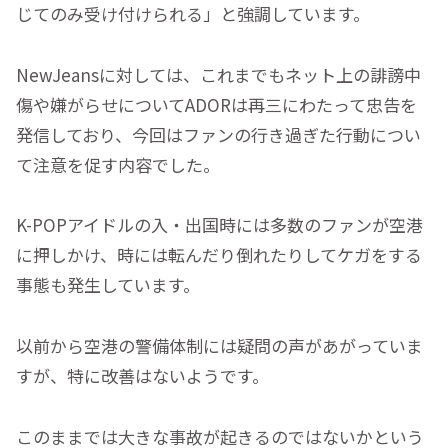
じてのみ受け付けられる」と強調しています。
NewJeansに対しては、これまでもネット上の誹謗中
傷や嫌がらせについてADORは再三にわたって忠告を
発信しており、今回はファンの行き過ぎた行動につい
て注意を促す内容でした。
K-POPアイドルの入・出国時には多数のファンが空港
に押しかけ、時には転んだり倒れたりしてケガをする
事態も発生しています。
以前から空港の警備体制には疑問の声があがっていま
すが、特に改善はないようです。
このままでは大きな事故が起きるのではないかという