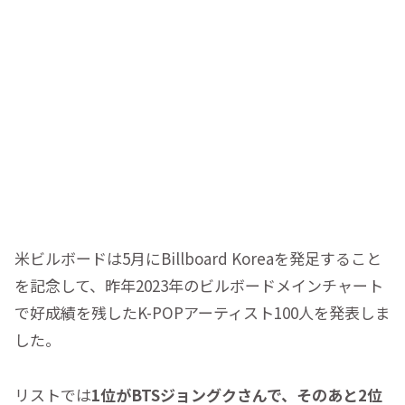
米ビルボードは5月にBillboard Koreaを発足すること
を記念して、昨年2023年のビルボードメインチャート
で好成績を残したK-POPアーティスト100人を発表しま
した。
リストでは
1位がBTSジョングクさんで、そのあと2位