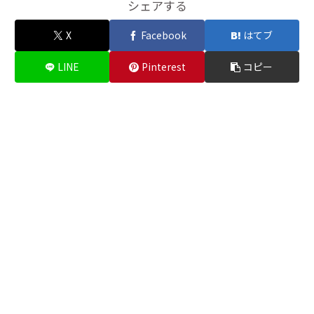
シェアする
X
Facebook
はてブ
LINE
Pinterest
コピー