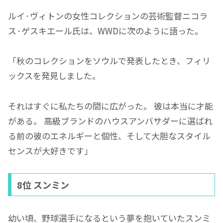
ルイ·ヴィトンの女性コレクションの芸術監督ニコラ
ス·ゲスキエール氏は、WWDに次のように語った。
「秋のコレクションをソウルで発表したとき、フィリ
ックスを発見しました。
それはすぐに私たちの間に広がった。 彼は本当に才能
がある。 高級ブランドのハウスアンバサダーに選ばれ
る前の彼のエネルギーと個性、そして大胆なスタイル
センスが大好きです」
8位 スンミン
幼い頃、野球選手になるという夢を抱いていたスンミ