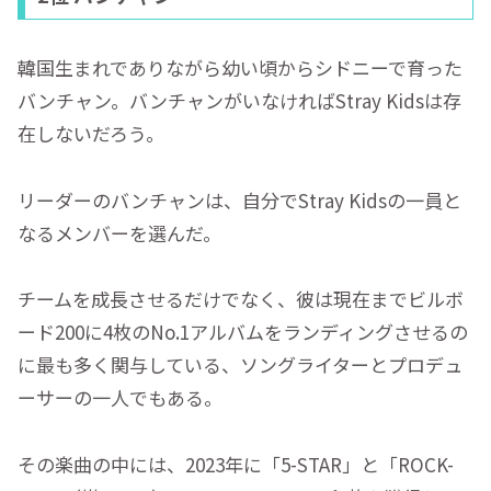
韓国生まれでありながら幼い頃からシドニーで育った
バンチャン。バンチャンがいなければStray Kidsは存
在しないだろう。
リーダーのバンチャンは、自分でStray Kidsの一員と
なるメンバーを選んだ。
チームを成長させるだけでなく、彼は現在までビルボ
ード200に4枚のNo.1アルバムをランディングさせるの
に最も多く関与している、ソングライターとプロデュ
ーサーの一人でもある。
その楽曲の中には、2023年に「5-STAR」と「ROCK-