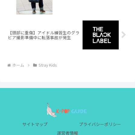
【頭部に重傷】アイドル練習生のグラ
ビア撮影準備中に転落事故が発生
ホーム
Stray Kids
サイトマップ
プライバシーポリシー
運営者情報