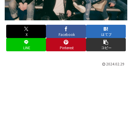
X
Facebook
はてブ
LINE
Pinterest
コピー
2024.02.29