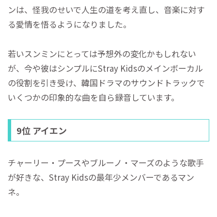
ンは、怪我のせいで人生の道を考え直し、音楽に対す
る愛情を悟るようになりました。
若いスンミンにとっては予想外の変化かもしれない
が、今や彼はシンプルにStray Kidsのメインボーカル
の役割を引き受け、韓国ドラマのサウンドトラックで
いくつかの印象的な曲を自ら録音しています。
9位 アイエン
チャーリー・プースやブルーノ・マーズのような歌手
が好きな、Stray Kidsの最年少メンバーであるマン
ネ。