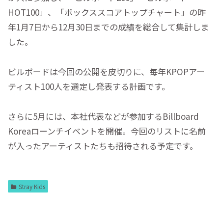
HOT100」、「ボックススコアトップチャート」の昨
年1月7日から12月30日までの成績を総合して集計しま
した。
ビルボードは今回の公開を皮切りに、毎年KPOPアー
ティスト100人を選定し発表する計画です。
さらに5月には、本社代表などが参加するBillboard
Koreaローンチイベントを開催。今回のリストに名前
が入ったアーティストたちも招待される予定です。
Stray Kids