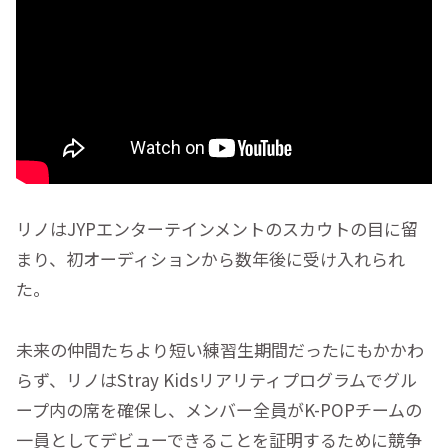
リノはJYPエンターテインメントのスカウトの目に留
まり、初オーディションから数年後に受け入れられ
た。
未来の仲間たちより短い練習生期間だったにもかかわ
らず、リノはStray Kidsリアリティプログラムでグル
ープ内の席を確保し、メンバー全員がK-POPチームの
一員としてデビューできることを証明するために競争