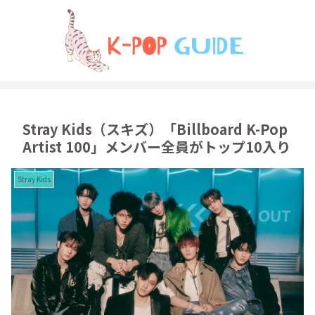
Stray Kids（スキズ）「Billboard K-Pop
Artist 100」メンバー全員がトップ10入り
Stray Kids