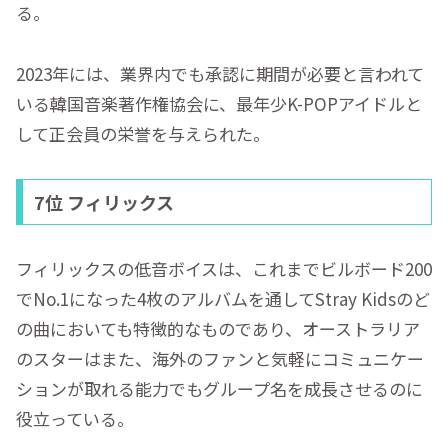
る。
2023年には、業界内でも承認に期間が必要と言われて
いる韓国音楽著作権協会に、最年少K-POPアイドルと
して正会員の栄誉を与えられた。
7位 フィリックス
フィリックスの低音ボイスは、これまでビルボード200
でNo.1になった4枚のアルバムを通してStray Kidsのど
の曲においても特徴的なものであり、オーストラリア
のスターはまた、海外のファンと気軽にコミュニケー
ションが取れる能力でもグループ名を成長させるのに
役立っている。