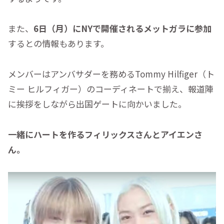
また、
6日（月）にNYで開催されるメットガラに参加
するとの情報もあります。
メンバーはアンバサダーを務めるTommy Hilfiger（ト
ミー ヒルフィガー）のコーディネートで揃え、報道陣
に挨拶をしながら出国ゲートに向かいました。
一緒にハートを作るフィリックスさんとアイエンさ
ん。