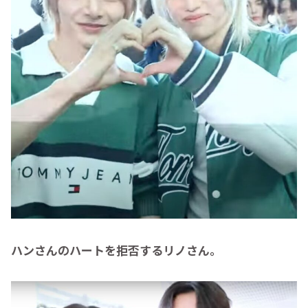
ハンさんのハートを拒否するリノさん。