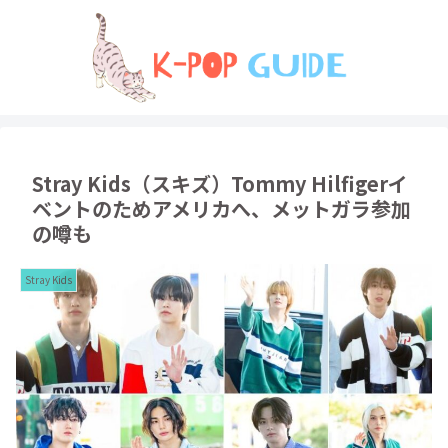
Stray Kids（スキズ）Tommy Hilfigerイ
ベントのためアメリカへ、メットガラ参加
の噂も
Stray Kids