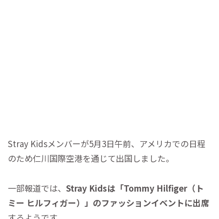
Stray Kidsメンバーが5月3日午前、アメリカでの日程
のため仁川国際空港を通じて出国しました。
一部報道では、
Stray Kidsは「Tommy Hilfiger（ト
ミー ヒルフィガー）」のファッションイベントに出席
するようです。