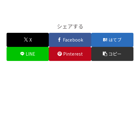
シェアする
X
Facebook
はてブ
LINE
Pinterest
コピー