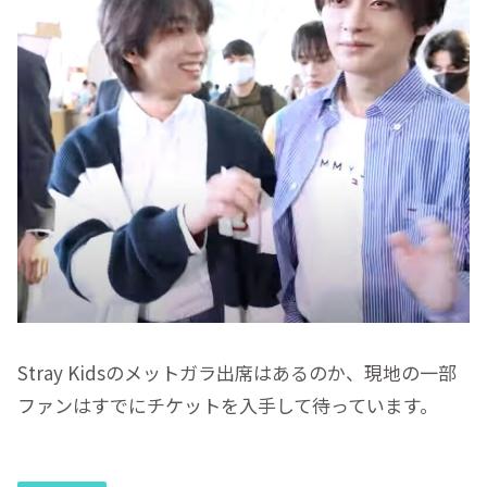
Stray Kidsのメットガラ出席はあるのか、現地の一部
ファンはすでにチケットを入手して待っています。