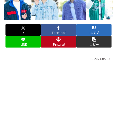
X
Facebook
はてブ
LINE
Pinterest
コピー
2024.05.03