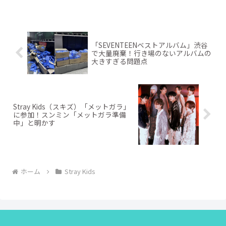
「SEVENTEENベストアルバム」渋谷
で大量廃棄！行き場のないアルバムの
大きすぎる問題点
Stray Kids（スキズ）「メットガラ」
に参加！スンミン「メットガラ準備
中」と明かす
ホーム
Stray Kids