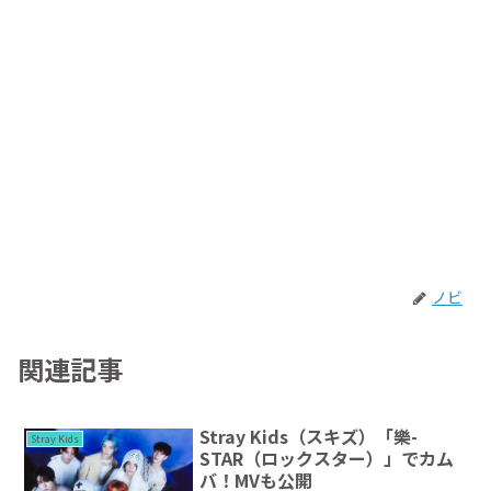
ノビ
関連記事
Stray Kids（スキズ）「樂-
Stray Kids
STAR（ロックスター）」でカム
バ！MVも公開