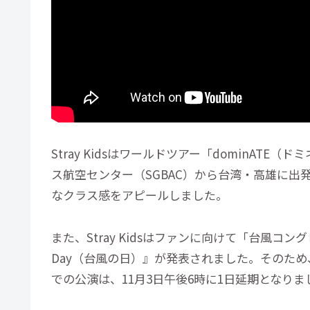
Stray Kidsはワールドツアー「dominAT
ス航空センター（SGBAC）から台湾・高雄に
なクラス感をアピールしました。
また、Stray Kidsはファンに向けて「台風コン
Day（台風の日）』が発表されました。そのため
での公演は、11月3日午後6時に1日延期となり