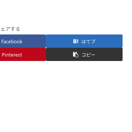
シェアする
Facebook
はてブ
Pinterest
コピー