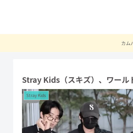
カム
Stray Kids（スキズ）、ワ
Stray Kids